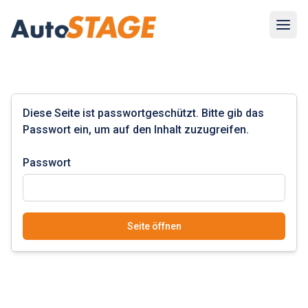
Navig
Diese Seite ist passwortgeschützt. Bitte gib das
Passwort ein, um auf den Inhalt zuzugreifen.
Passwort
Seite öffnen