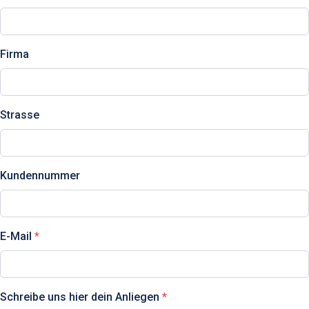
Firma
Strasse
Kundennummer
E-Mail
Schreibe uns hier dein Anliegen