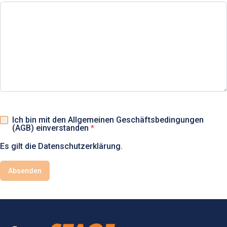
Ich bin mit den Allgemeinen Geschäftsbedingungen
(AGB) einverstanden
Es gilt die Datenschutzerklärung.
Absenden