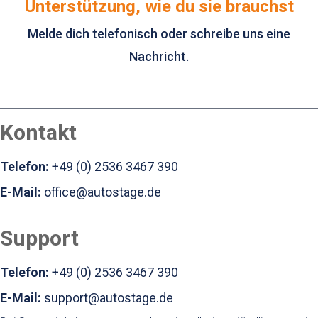
Unterstützung, wie du sie brauchst
Melde dich telefonisch oder schreibe uns eine
Nachricht.
Kontakt
Telefon:
+49 (0) 2536 3467 390
E-Mail:
office@autostage.de
Support
Telefon:
+49 (0) 2536 3467 390
E-Mail:
support@autostage.de