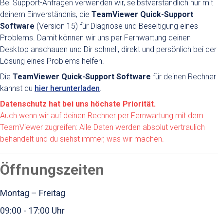
Bei Support-Anfragen verwenden wir, selbstverständlich nur mit
deinem Einverständnis, die
TeamViewer Quick-Support
Software
(Version 15) für Diagnose und Beseitigung eines
Problems. Damit können wir uns per Fernwartung deinen
Desktop anschauen und Dir schnell, direkt und persönlich bei der
Lösung eines Problems helfen.
Die
TeamViewer Quick-Support Software
für deinen Rechner
kannst du
hier herunterladen
.
Datenschutz hat bei uns höchste Priorität.
Auch wenn wir auf deinen Rechner per Fernwartung mit dem
TeamViewer zugreifen: Alle Daten werden absolut vertraulich
behandelt und du siehst immer, was wir machen.
Öffnungszeiten
Montag – Freitag
09:00 - 17:00 Uhr