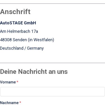
Anschrift
AutoSTAGE GmbH
Am Helmerbach 17a
48308 Senden (in Westfalen)
Deutschland / Germany
Deine Nachricht an uns
Vorname
Nachname