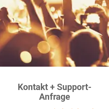
Kontakt + Support-
Anfrage