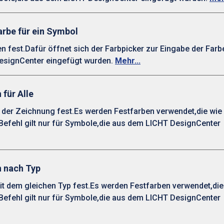
arbe für ein Symbol
 fest.Dafür öffnet sich der Farbpicker zur Eingabe der Farb
DesignCenter eingefügt wurden.
Mehr...
 für Alle
n der Zeichnung fest.Es werden Festfarben verwendet,die wie 
efehl gilt nur für Symbole,die aus dem LICHT DesignCenter
n nach Typ
it dem gleichen Typ fest.Es werden Festfarben verwendet,die
efehl gilt nur für Symbole,die aus dem LICHT DesignCenter