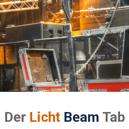
Der
Licht
Beam
Tab