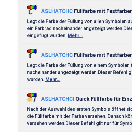
ASLHATCHC
Füllfarbe mit Festfarbe
Legt die Farbe der Füllung von allen Symbolen 
ein Farbrad nacheinander angezeigt werden.Dies
eingefügt wurden.
Mehr...
ASLHATCHC
Füllfarbe mit Festfarbe
Legt die Farbe der Füllung von einem Symbolen 
nacheinander angezeigt werden.Dieser Befehl gi
wurden.
Mehr...
ASLHATCHCI
Quick Füllfarbe für Ein
Nach der Auswahl des ersten Symbols öffnet sic
die Füllfarbe mit der Farbe versehen. Danach k
versehen werden.Dieser Befehl gilt nur für Sym