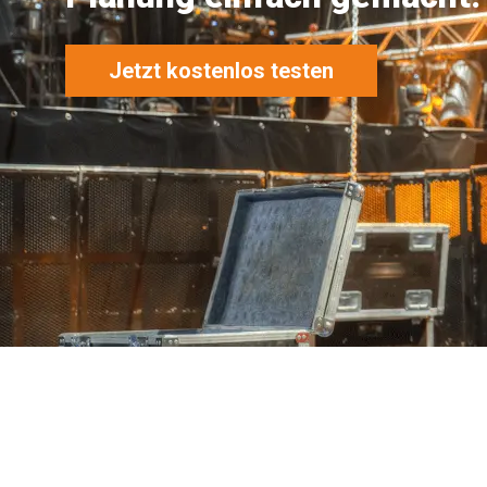
Jetzt kostenlos testen