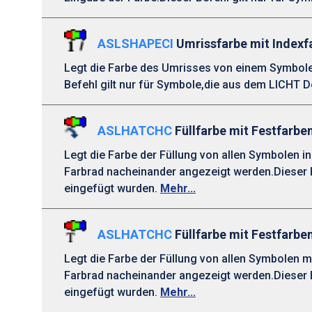
ASLSHAPECI
Umrissfarbe mit Indexf
Legt die Farbe des Umrisses von einem Symbolen
Befehl gilt nur für Symbole,die aus dem LICHT 
ASLHATCHC
Füllfarbe mit Festfarben
Legt die Farbe der Füllung von allen Symbolen i
Farbrad nacheinander angezeigt werden.Dieser B
eingefügt wurden.
Mehr...
ASLHATCHC
Füllfarbe mit Festfarbe
Legt die Farbe der Füllung von allen Symbolen m
Farbrad nacheinander angezeigt werden.Dieser B
eingefügt wurden.
Mehr...