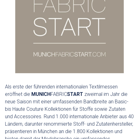
Als erste der führenden internationalen Textilmessen
eröffnet die
MUNICH
FABRIC
START
zweimal im Jahr die
neue Saison mit einer umfassenden Bandbreite an Basic-
bis Haute Couture Kollektionen für Stoffe sowie Zutaten
und Accessoires. Rund 1.000 internationale Anbieter aus 40
Ländern, darunter renommierte Stoff- und Zutatenhersteller,
präsentieren in München an die 1.800 Kollektionen und
bieten damit der Modebranche ein umfassendes,