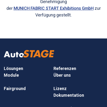
Genehmigung
der
MUNICH FABRIC START Exhibitions GmbH
zur
Verfügung gestellt.
Lösungen
Referenzen
Module
Über uns
Fairground
Lizenz
Dokumentation