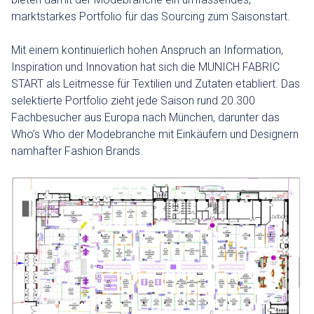
marktstarkes Portfolio für das Sourcing zum Saisonstart.
Mit einem kontinuierlich hohen Anspruch an Information,
Inspiration und Innovation hat sich die MUNICH FABRIC
START als Leitmesse für Textilien und Zutaten etabliert. Das
selektierte Portfolio zieht jede Saison rund 20.300
Fachbesucher aus Europa nach München, darunter das
Who’s Who der Modebranche mit Einkäufern und Designern
namhafter Fashion Brands.