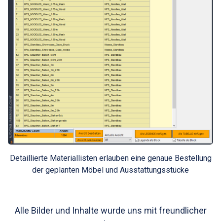
Detaillierte Materiallisten erlauben eine genaue Bestellung
der geplanten Möbel und Ausstattungsstücke
Alle Bilder und Inhalte wurde uns mit freundlicher