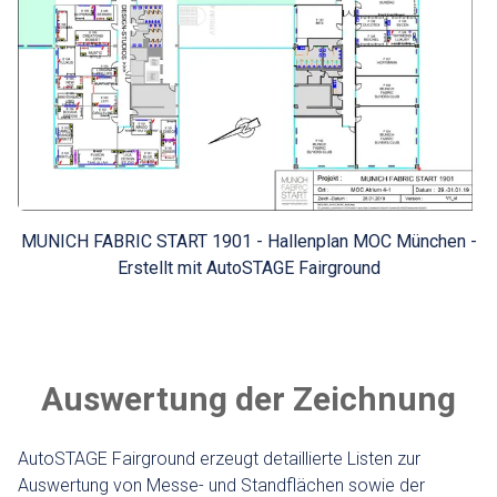
MUNICH FABRIC START 1901 - Hallenplan MOC München -
Erstellt mit AutoSTAGE Fairground
Auswertung der Zeichnung
AutoSTAGE Fairground erzeugt detaillierte Listen zur
Auswertung von Messe- und Standflächen sowie der