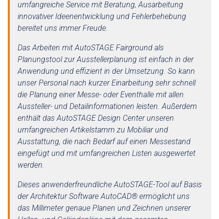
umfangreiche Service mit Beratung, Ausarbeitung
innovativer Ideenentwicklung und Fehlerbehebung
bereitet uns immer Freude.
Das Arbeiten mit AutoSTAGE Fairground als
Planungstool zur Ausstellerplanung ist einfach in der
Anwendung und effizient in der Umsetzung. So kann
unser Personal nach kurzer Einarbeitung sehr schnell
die Planung einer Messe- oder Eventhalle mit allen
Aussteller- und Detailinformationen leisten. Außerdem
enthält das AutoSTAGE Design Center unseren
umfangreichen Artikelstamm zu Mobiliar und
Ausstattung, die nach Bedarf auf einen Messestand
eingefügt und mit umfangreichen Listen ausgewertet
werden.
Dieses anwenderfreundliche AutoSTAGE-Tool auf Basis
der Architektur Software AutoCAD® ermöglicht uns
das Millimeter genaue Planen und Zeichnen unserer