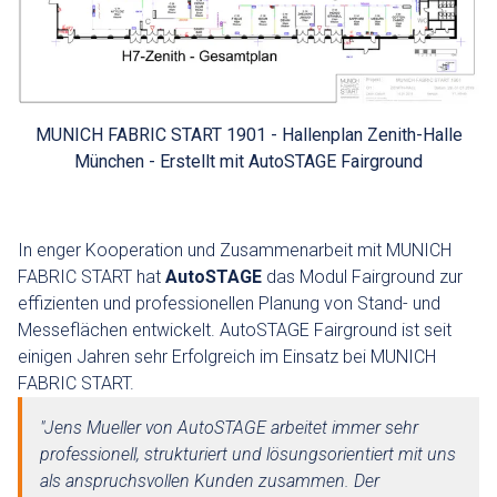
MUNICH FABRIC START 1901 - Hallenplan Zenith-Halle
München - Erstellt mit AutoSTAGE Fairground
In enger Kooperation und Zusammenarbeit mit MUNICH
FABRIC START hat
AutoSTAGE
das Modul Fairground zur
effizienten und professionellen Planung von Stand- und
Messeflächen entwickelt. AutoSTAGE Fairground ist seit
einigen Jahren sehr Erfolgreich im Einsatz bei MUNICH
FABRIC START.
"Jens Mueller von AutoSTAGE arbeitet immer sehr
professionell, strukturiert und lösungsorientiert mit uns
als anspruchsvollen Kunden zusammen. Der