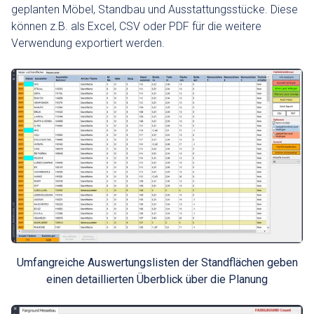
geplanten Möbel, Standbau und Ausstattungsstücke. Diese
können z.B. als Excel, CSV oder PDF für die weitere
Verwendung exportiert werden.
Umfangreiche Auswertungslisten der Standflächen geben
einen detaillierten Überblick über die Planung