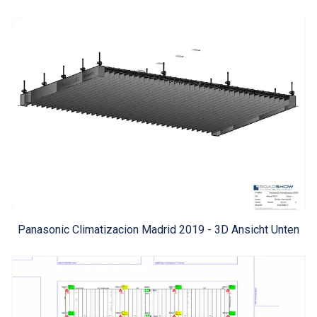
Panasonic Climatizacion Madrid 2019 - 3D Ansicht Unten