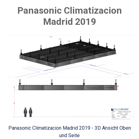
Panasonic Climatizacion
Madrid 2019
Panasonic Climatizacion Madrid 2019 - 3D Ansicht Oben
und Seite