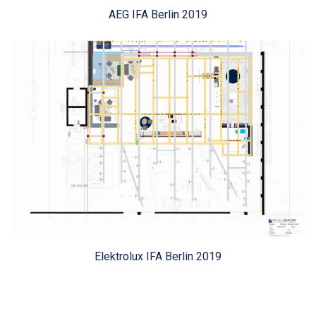
AEG IFA Berlin 2019
Elektrolux IFA Berlin 2019