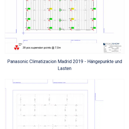
Panasonic Climatizacion Madrid 2019 - Hängepunkte und
Lasten