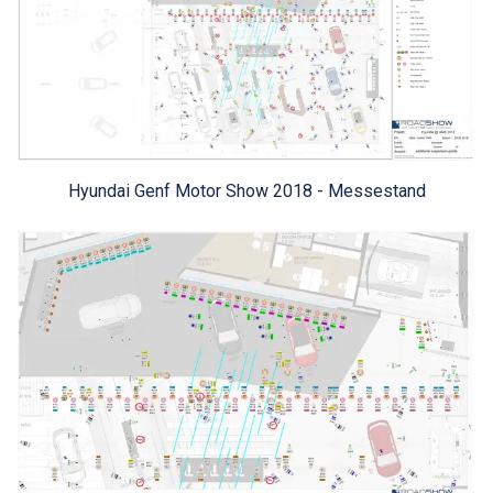
Hyundai Genf Motor Show 2018 - Messestand