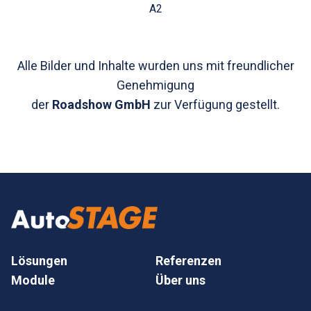
A2
Alle Bilder und Inhalte wurden uns mit freundlicher
Genehmigung
der
Roadshow GmbH
zur Verfügung gestellt.
Lösungen
Referenzen
Module
Über uns