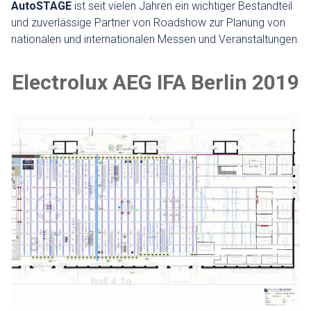
AutoSTAGE
ist seit vielen Jahren ein wichtiger Bestandteil
und zuverlässige Partner von Roadshow zur Planung von
nationalen und internationalen Messen und Veranstaltungen.
Electrolux AEG IFA Berlin 2019