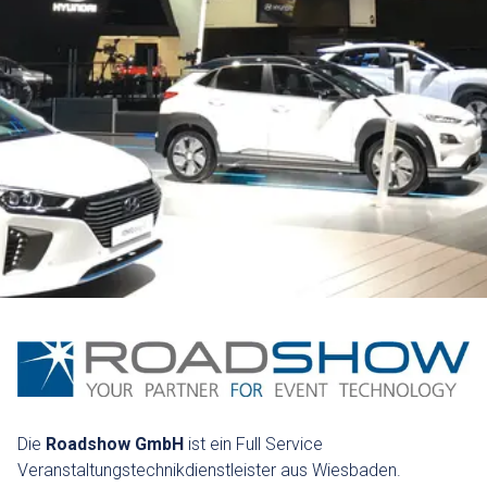
Die
Roadshow GmbH
ist ein Full Service
Veranstaltungstechnikdienstleister aus Wiesbaden.