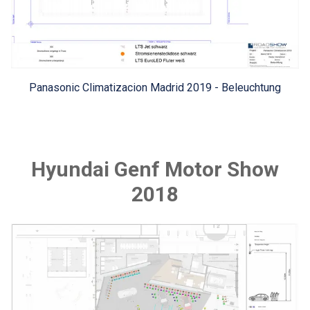
Panasonic Climatizacion Madrid 2019 - Beleuchtung
Hyundai Genf Motor Show
2018