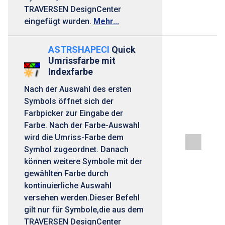
TRAVERSEN DesignCenter
eingefügt wurden.
Mehr...
ASTRSHAPECI
Quick
Umrissfarbe mit
Indexfarbe
Nach der Auswahl des ersten
Symbols öffnet sich der
Farbpicker zur Eingabe der
Farbe. Nach der Farbe-Auswahl
wird die Umriss-Farbe dem
Symbol zugeordnet. Danach
können weitere Symbole mit der
gewählten Farbe durch
kontinuierliche Auswahl
versehen werden.Dieser Befehl
gilt nur für Symbole,die aus dem
TRAVERSEN DesignCenter