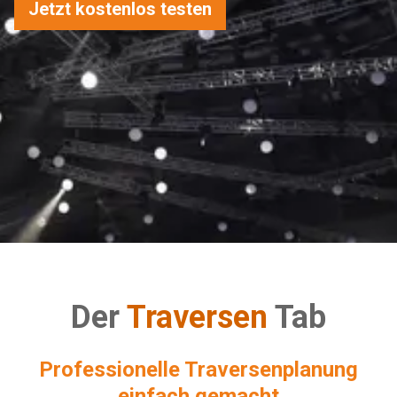
Jetzt kostenlos testen
Der
Traversen
Tab
Professionelle Traversenplanung
einfach gemacht