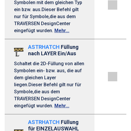
Symbolen mit dem gleichen Typ
ein bzw. aus.Dieser Befehl gilt
nur für Symbole,die aus dem
TRAVERSEN DesignCenter
eingefügt wurden.
Mehr...
ASTRHATCH
Füllung
nach LAYER Ein/Aus
Schaltet die 2D-Füllung von allen
Symbolen ein- bzw. aus, die auf
dem gleichen Layer
liegen.Dieser Befehl gilt nur für
Symbole,die aus dem
TRAVERSEN DesignCenter
eingefügt wurden.
Mehr...
ASTRHATCH
Füllung
für EINZELAUSWAHL