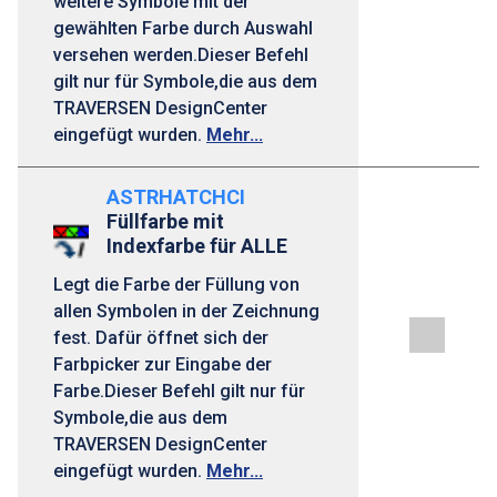
weitere Symbole mit der
gewählten Farbe durch Auswahl
versehen werden.Dieser Befehl
gilt nur für Symbole,die aus dem
TRAVERSEN DesignCenter
eingefügt wurden.
Mehr...
ASTRHATCHCI
Füllfarbe mit
Indexfarbe für ALLE
Legt die Farbe der Füllung von
allen Symbolen in der Zeichnung
fest. Dafür öffnet sich der
Farbpicker zur Eingabe der
Farbe.Dieser Befehl gilt nur für
Symbole,die aus dem
TRAVERSEN DesignCenter
eingefügt wurden.
Mehr...