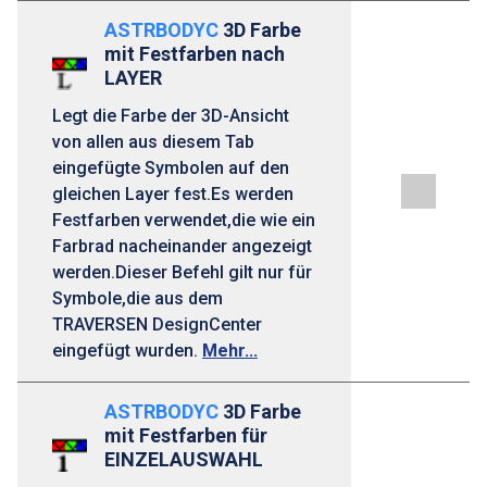
ASTRBODYC
3D Farbe
mit Festfarben nach
LAYER
Legt die Farbe der 3D-Ansicht
von allen aus diesem Tab
eingefügte Symbolen auf den
gleichen Layer fest.Es werden
Festfarben verwendet,die wie ein
Farbrad nacheinander angezeigt
werden.Dieser Befehl gilt nur für
Symbole,die aus dem
TRAVERSEN DesignCenter
eingefügt wurden.
Mehr...
ASTRBODYC
3D Farbe
mit Festfarben für
EINZELAUSWAHL