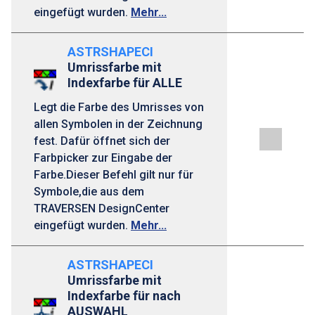
eingefügt wurden.
Mehr...
ASTRSHAPECI
Umrissfarbe mit
Indexfarbe für ALLE
Legt die Farbe des Umrisses von
allen Symbolen in der Zeichnung
fest. Dafür öffnet sich der
Farbpicker zur Eingabe der
Farbe.Dieser Befehl gilt nur für
Symbole,die aus dem
TRAVERSEN DesignCenter
eingefügt wurden.
Mehr...
ASTRSHAPECI
Umrissfarbe mit
Indexfarbe für nach
AUSWAHL