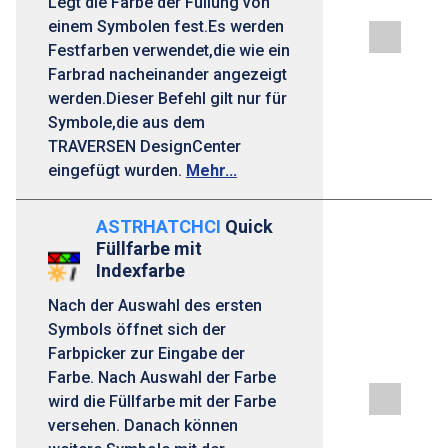
Legt die Farbe der Füllung von
einem Symbolen fest.Es werden
Festfarben verwendet,die wie ein
Farbrad nacheinander angezeigt
werden.Dieser Befehl gilt nur für
Symbole,die aus dem
TRAVERSEN DesignCenter
eingefügt wurden.
Mehr...
ASTRHATCHCI
Quick
Füllfarbe mit
Indexfarbe
Nach der Auswahl des ersten
Symbols öffnet sich der
Farbpicker zur Eingabe der
Farbe. Nach Auswahl der Farbe
wird die Füllfarbe mit der Farbe
versehen. Danach können