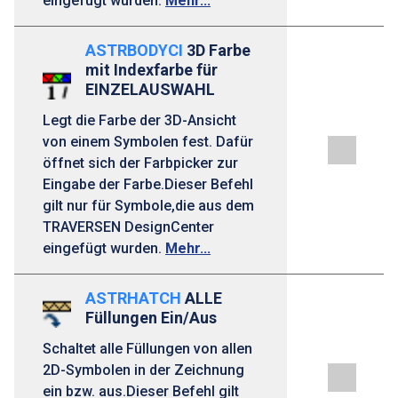
eingefügt wurden.
Mehr...
ASTRBODYCI
3D Farbe
mit Indexfarbe für
EINZELAUSWAHL
Legt die Farbe der 3D-Ansicht
von einem Symbolen fest. Dafür
öffnet sich der Farbpicker zur
Eingabe der Farbe.Dieser Befehl
gilt nur für Symbole,die aus dem
TRAVERSEN DesignCenter
eingefügt wurden.
Mehr...
ASTRHATCH
ALLE
Füllungen Ein/Aus
Schaltet alle Füllungen von allen
2D-Symbolen in der Zeichnung
ein bzw. aus.Dieser Befehl gilt