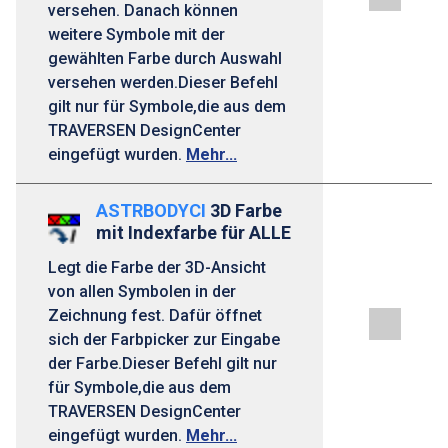
versehen. Danach können
weitere Symbole mit der
gewählten Farbe durch Auswahl
versehen werden.Dieser Befehl
gilt nur für Symbole,die aus dem
TRAVERSEN DesignCenter
eingefügt wurden.
Mehr...
ASTRBODYCI
3D Farbe
mit Indexfarbe für ALLE
Legt die Farbe der 3D-Ansicht
von allen Symbolen in der
Zeichnung fest. Dafür öffnet
sich der Farbpicker zur Eingabe
der Farbe.Dieser Befehl gilt nur
für Symbole,die aus dem
TRAVERSEN DesignCenter
eingefügt wurden.
Mehr...