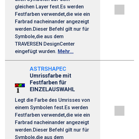
gleichen Layer fest.Es werden
Festfarben verwendet,die wie ein
Farbrad nacheinander angezeigt
werden.Dieser Befehl gilt nur für
Symbole,die aus dem
TRAVERSEN DesignCenter
eingefügt wurden.
Mehr...
ASTRSHAPEC
Umrissfarbe mit
Festfarben für
EINZELAUSWAHL
Legt die Farbe des Umrisses von
einem Symbolen fest.Es werden
Festfarben verwendet,die wie ein
Farbrad nacheinander angezeigt
werden.Dieser Befehl gilt nur für
Symbole,die aus dem