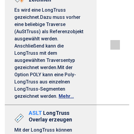
Es wird eine LongTruss
gezeichnet.Dazu muss vorher
eine beliebige Traverse
(AuStTruss) als Referenzobjekt
ausgewählt werden.
Anschließend kann die
LongTruss mit dem
ausgewählten Traversentyp
gezeichnet werden.Mit der
Option POLY kann eine Poly-
LongTruss aus einzelnen
LongTruss-Segmenten
gezeichnet werden.
Mehr...
ASLT
LongTruss
Overlay erzeugen
Mit der LongTruss können