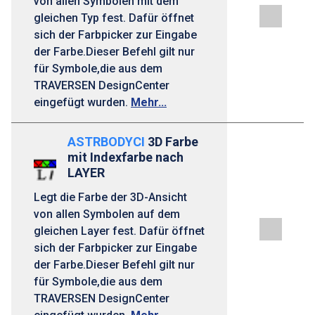
von allen Symbolen mit dem
gleichen Typ fest. Dafür öffnet
sich der Farbpicker zur Eingabe
der Farbe.Dieser Befehl gilt nur
für Symbole,die aus dem
TRAVERSEN DesignCenter
eingefügt wurden.
Mehr...
ASTRBODYCI
3D Farbe
mit Indexfarbe nach
LAYER
Legt die Farbe der 3D-Ansicht
von allen Symbolen auf dem
gleichen Layer fest. Dafür öffnet
sich der Farbpicker zur Eingabe
der Farbe.Dieser Befehl gilt nur
für Symbole,die aus dem
TRAVERSEN DesignCenter