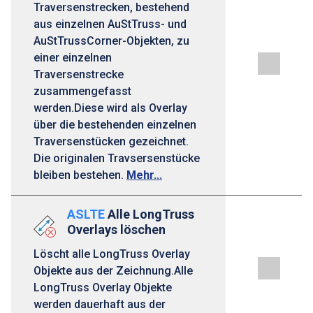
Traversenstrecken, bestehend
aus einzelnen AuStTruss- und
AuStTrussCorner-Objekten, zu
einer einzelnen
Traversenstrecke
zusammengefasst
werden.Diese wird als Overlay
über die bestehenden einzelnen
Traversenstücken gezeichnet.
Die originalen Travsersenstücke
bleiben bestehen.
Mehr...
ASLTE
Alle LongTruss
Overlays löschen
Löscht alle LongTruss Overlay
Objekte aus der Zeichnung.Alle
LongTruss Overlay Objekte
werden dauerhaft aus der