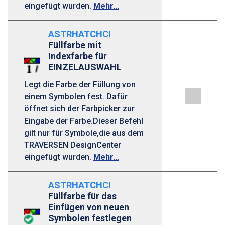
eingefügt wurden.
Mehr...
ASTRHATCHCI
Füllfarbe mit
Indexfarbe für
EINZELAUSWAHL
Legt die Farbe der Füllung von
einem Symbolen fest. Dafür
öffnet sich der Farbpicker zur
Eingabe der Farbe.Dieser Befehl
gilt nur für Symbole,die aus dem
TRAVERSEN DesignCenter
eingefügt wurden.
Mehr...
ASTRHATCHCI
Füllfarbe für das
Einfügen von neuen
Symbolen festlegen