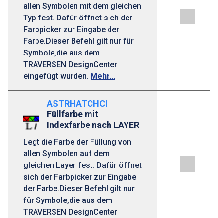
allen Symbolen mit dem gleichen
Typ fest. Dafür öffnet sich der
Farbpicker zur Eingabe der
Farbe.Dieser Befehl gilt nur für
Symbole,die aus dem
TRAVERSEN DesignCenter
eingefügt wurden.
Mehr...
ASTRHATCHCI
Füllfarbe mit
Indexfarbe nach LAYER
Legt die Farbe der Füllung von
allen Symbolen auf dem
gleichen Layer fest. Dafür öffnet
sich der Farbpicker zur Eingabe
der Farbe.Dieser Befehl gilt nur
für Symbole,die aus dem
TRAVERSEN DesignCenter