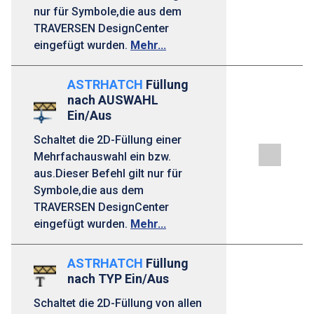
nur für Symbole,die aus dem
TRAVERSEN DesignCenter
eingefügt wurden.
Mehr...
ASTRHATCH
Füllung
nach AUSWAHL
Ein/Aus
Schaltet die 2D-Füllung einer
Mehrfachauswahl ein bzw.
aus.Dieser Befehl gilt nur für
Symbole,die aus dem
TRAVERSEN DesignCenter
eingefügt wurden.
Mehr...
ASTRHATCH
Füllung
nach TYP Ein/Aus
Schaltet die 2D-Füllung von allen