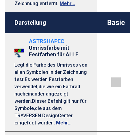
Zeichnung entfernt.
Mehr...
Basic
Darstellung
ASTRSHAPEC
Umrissfarbe mit
Festfarben für ALLE
Legt die Farbe des Umrisses von
allen Symbolen in der Zeichnung
fest.Es werden Festfarben
verwendet,die wie ein Farbrad
nacheinander angezeigt
werden.Dieser Befehl gilt nur für
Symbole,die aus dem
TRAVERSEN DesignCenter
eingefügt wurden.
Mehr...