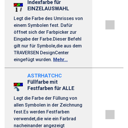
Indexfarbe für
EINZELAUSWAHL
Legt die Farbe des Umrisses von
einem Symbolen fest. Dafür
öffnet sich der Farbpicker zur
Eingabe der Farbe.Dieser Befehl
gilt nur für Symbole,die aus dem
TRAVERSEN DesignCenter
eingefügt wurden.
Mehr...
ASTRHATCHC
Füllfarbe mit
Festfarben für ALLE
Legt die Farbe der Füllung von
allen Symbolen in der Zeichnung
fest.Es werden Festfarben
verwendet,die wie ein Farbrad
nacheinander angezeigt