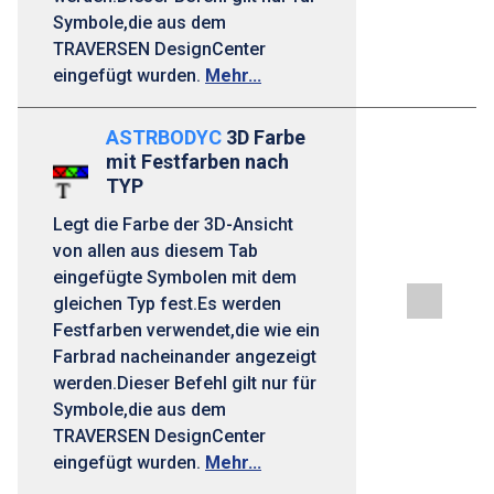
Symbole,die aus dem
TRAVERSEN DesignCenter
eingefügt wurden.
Mehr...
ASTRBODYC
3D Farbe
mit Festfarben nach
TYP
Legt die Farbe der 3D-Ansicht
von allen aus diesem Tab
eingefügte Symbolen mit dem
gleichen Typ fest.Es werden
Festfarben verwendet,die wie ein
Farbrad nacheinander angezeigt
werden.Dieser Befehl gilt nur für
Symbole,die aus dem
TRAVERSEN DesignCenter
eingefügt wurden.
Mehr...