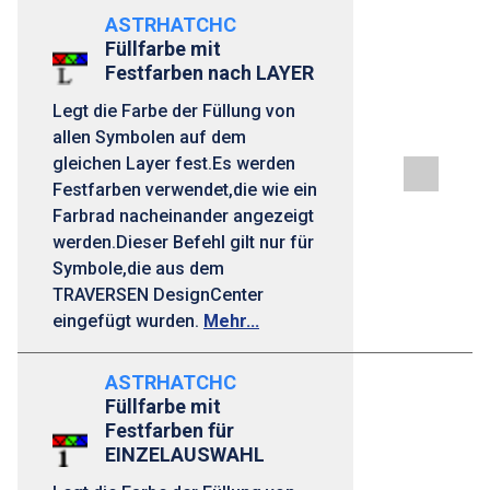
ASTRHATCHC
Füllfarbe mit
Festfarben nach LAYER
Legt die Farbe der Füllung von
allen Symbolen auf dem
gleichen Layer fest.Es werden
Festfarben verwendet,die wie ein
Farbrad nacheinander angezeigt
werden.Dieser Befehl gilt nur für
Symbole,die aus dem
TRAVERSEN DesignCenter
eingefügt wurden.
Mehr...
ASTRHATCHC
Füllfarbe mit
Festfarben für
EINZELAUSWAHL