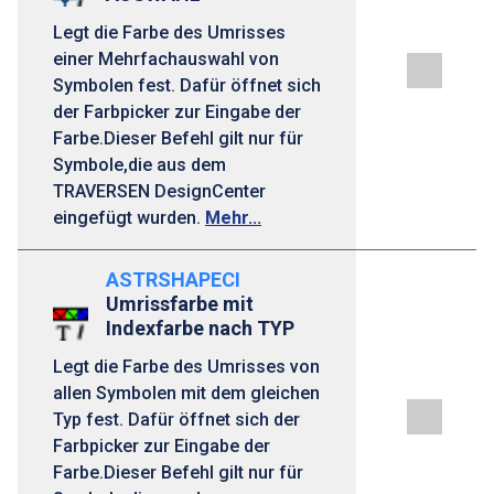
Legt die Farbe des Umrisses
einer Mehrfachauswahl von
Symbolen fest. Dafür öffnet sich
der Farbpicker zur Eingabe der
Farbe.Dieser Befehl gilt nur für
Symbole,die aus dem
TRAVERSEN DesignCenter
eingefügt wurden.
Mehr...
ASTRSHAPECI
Umrissfarbe mit
Indexfarbe nach TYP
Legt die Farbe des Umrisses von
allen Symbolen mit dem gleichen
Typ fest. Dafür öffnet sich der
Farbpicker zur Eingabe der
Farbe.Dieser Befehl gilt nur für