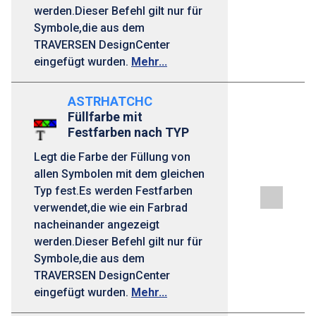
werden.Dieser Befehl gilt nur für
Symbole,die aus dem
TRAVERSEN DesignCenter
eingefügt wurden.
Mehr...
ASTRHATCHC
Füllfarbe mit
Festfarben nach TYP
Legt die Farbe der Füllung von
allen Symbolen mit dem gleichen
Typ fest.Es werden Festfarben
verwendet,die wie ein Farbrad
nacheinander angezeigt
werden.Dieser Befehl gilt nur für
Symbole,die aus dem
TRAVERSEN DesignCenter
eingefügt wurden.
Mehr...