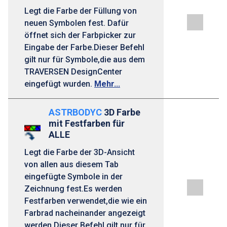
Legt die Farbe der Füllung von
neuen Symbolen fest. Dafür
öffnet sich der Farbpicker zur
Eingabe der Farbe.Dieser Befehl
gilt nur für Symbole,die aus dem
TRAVERSEN DesignCenter
eingefügt wurden.
Mehr...
ASTRBODYC
3D Farbe
mit Festfarben für
ALLE
Legt die Farbe der 3D-Ansicht
von allen aus diesem Tab
eingefügte Symbole in der
Zeichnung fest.Es werden
Festfarben verwendet,die wie ein
Farbrad nacheinander angezeigt
werden.Dieser Befehl gilt nur für