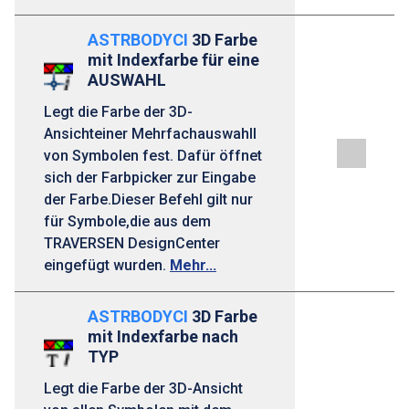
ASTRBODYCI
3D Farbe
mit Indexfarbe für eine
AUSWAHL
Legt die Farbe der 3D-
Ansichteiner Mehrfachauswahll
von Symbolen fest. Dafür öffnet
sich der Farbpicker zur Eingabe
der Farbe.Dieser Befehl gilt nur
für Symbole,die aus dem
TRAVERSEN DesignCenter
eingefügt wurden.
Mehr...
ASTRBODYCI
3D Farbe
mit Indexfarbe nach
TYP
Legt die Farbe der 3D-Ansicht