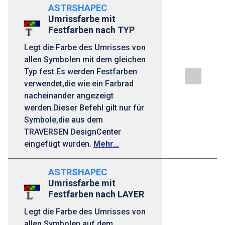
ASTRSHAPEC
Umrissfarbe mit
Festfarben nach TYP
Legt die Farbe des Umrisses von
allen Symbolen mit dem gleichen
Typ fest.Es werden Festfarben
verwendet,die wie ein Farbrad
nacheinander angezeigt
werden.Dieser Befehl gilt nur für
Symbole,die aus dem
TRAVERSEN DesignCenter
eingefügt wurden.
Mehr...
ASTRSHAPEC
Umrissfarbe mit
Festfarben nach LAYER
Legt die Farbe des Umrisses von
allen Symbolen auf dem