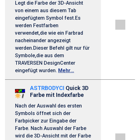
Legt die Farbe der 3D-Ansicht
von einem aus diesem Tab
eingefügtem Symbol fest.Es
werden Festfarben
verwendet,die wie ein Farbrad
nacheinander angezeigt
werden.Dieser Befehl gilt nur für
Symbole,die aus dem
TRAVERSEN DesignCenter
eingefügt wurden.
Mehr...
ASTRBODYCI
Quick 3D
Farbe mit Indexfarbe
Nach der Auswahl des ersten
Symbols öffnet sich der
Farbpicker zur Eingabe der
Farbe. Nach Auswahl der Farbe
wird die 3D-Ansicht mit der Farbe