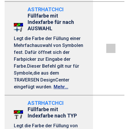
ASTRHATCHCI
Füllfarbe mit
Indexfarbe für nach
AUSWAHL
Legt die Farbe der Füllung einer
Mehrfachauswahl von Symbolen
fest. Dafür öffnet sich der
Farbpicker zur Eingabe der
Farbe.Dieser Befehl gilt nur für
Symbole,die aus dem
TRAVERSEN DesignCenter
eingefügt wurden.
Mehr...
ASTRHATCHCI
Füllfarbe mit
Indexfarbe nach TYP
Legt die Farbe der Füllung von