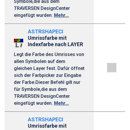
Symbole,die aus dem
TRAVERSEN DesignCenter
eingefügt wurden.
Mehr...
ASTRSHAPECI
Umrissfarbe mit
Indexfarbe nach LAYER
Legt die Farbe des Umrisses von
allen Symbolen auf dem
gleichen Layer fest. Dafür öffnet
sich der Farbpicker zur Eingabe
der Farbe.Dieser Befehl gilt nur
für Symbole,die aus dem
TRAVERSEN DesignCenter
eingefügt wurden.
Mehr...
ASTRSHAPECI
Umrissfarbe mit