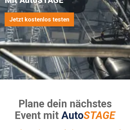
Mit AutoSTAGE
Jetzt kostenlos testen
Plane dein nächstes
Event mit
Auto
STAGE