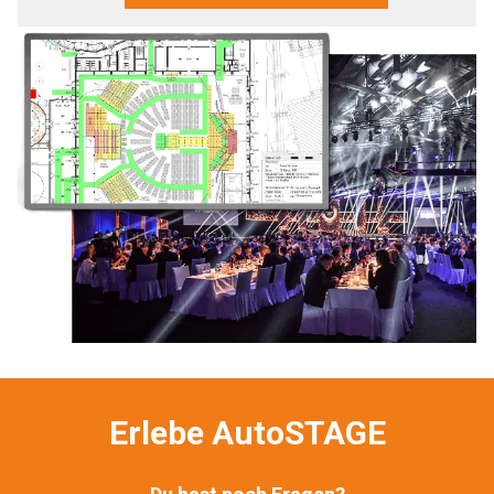
Erlebe AutoSTAGE