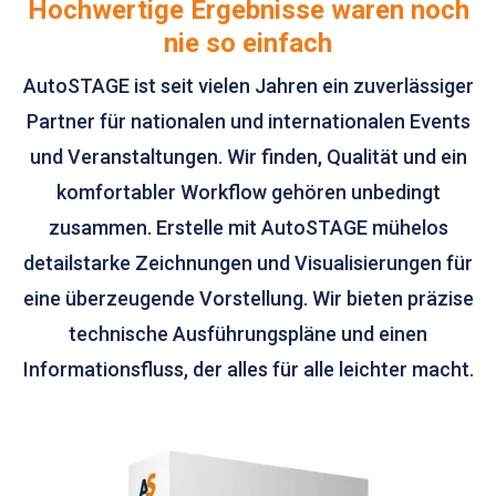
Hochwertige Ergebnisse waren noch
nie so einfach
AutoSTAGE ist seit vielen Jahren ein zuverlässiger
Partner für nationalen und internationalen Events
und Veranstaltungen. Wir finden, Qualität und ein
komfortabler Workflow gehören unbedingt
zusammen. Erstelle mit AutoSTAGE mühelos
detailstarke Zeichnungen und Visualisierungen für
eine überzeugende Vorstellung. Wir bieten präzise
technische Ausführungspläne und einen
Informationsfluss, der alles für alle leichter macht.