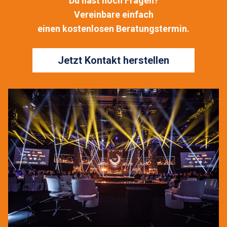
Du hast noch Fragen?
Vereinbare einfach
einen kostenlosen Beratungstermin.
Jetzt Kontakt herstellen