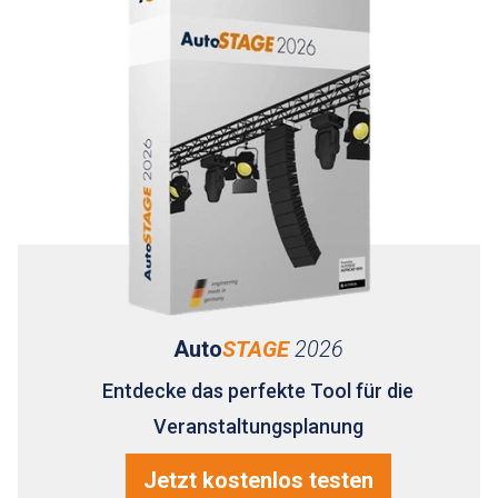
Auto
STAGE
2026
Entdecke das perfekte Tool für die
Veranstaltungsplanung
Jetzt kostenlos testen