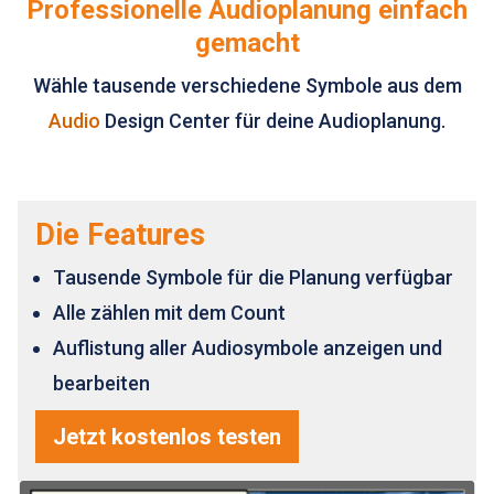
Professionelle Audioplanung einfach
gemacht
Wähle tausende verschiedene Symbole aus dem
Audio
Design Center für deine Audioplanung.
Die Features
Tausende Symbole für die Planung verfügbar
Alle zählen mit dem Count
Auflistung aller Audiosymbole anzeigen und
bearbeiten
Jetzt kostenlos testen