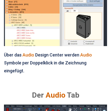
Über das
Audio
Design Center werden
Audio
Symbole per Doppelklick in die Zeichnung
eingefügt.
Der
Audio
Tab