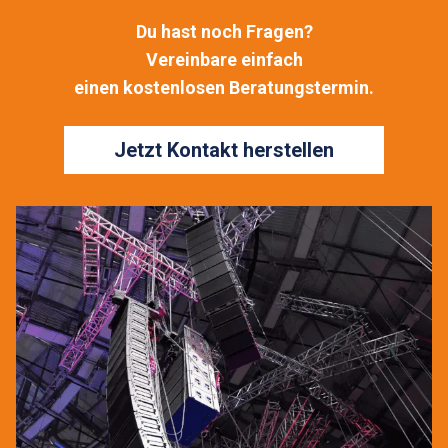
Du hast noch Fragen?
Vereinbare einfach
einen kostenlosen Beratungstermin.
Jetzt Kontakt herstellen