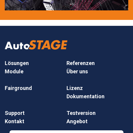
Lösungen
Referenzen
Module
Über uns
Fairground
Lizenz
Dokumentation
Support
Testversion
Kontakt
Angebot