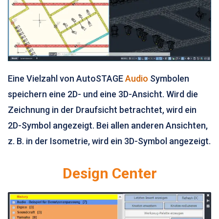
Eine Vielzahl von AutoSTAGE
Audio
Symbolen
speichern eine 2D- und eine 3D-Ansicht. Wird die
Zeichnung in der Draufsicht betrachtet, wird ein
2D-Symbol angezeigt. Bei allen anderen Ansichten,
z. B. in der Isometrie, wird ein 3D-Symbol angezeigt.
Design Center