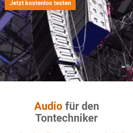
Jetzt kostenlos testen
Audio
für den
Tontechniker