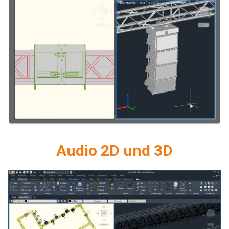
Audio 2D und 3D