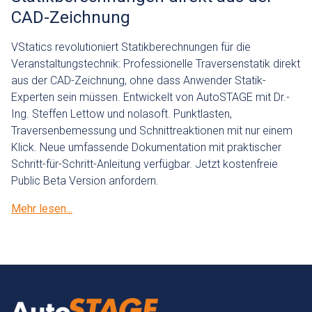
CAD-Zeichnung
VStatics revolutioniert Statikberechnungen für die
Veranstaltungstechnik: Professionelle Traversenstatik direkt
aus der CAD-Zeichnung, ohne dass Anwender Statik-
Experten sein müssen. Entwickelt von AutoSTAGE mit Dr.-
Ing. Steffen Lettow und nolasoft. Punktlasten,
Traversenbemessung und Schnittreaktionen mit nur einem
Klick. Neue umfassende Dokumentation mit praktischer
Schritt-für-Schritt-Anleitung verfügbar. Jetzt kostenfreie
Public Beta Version anfordern.
Mehr lesen...