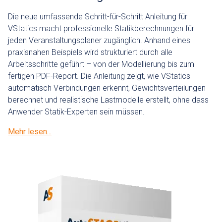
Die neue umfassende Schritt-für-Schritt Anleitung für
VStatics macht professionelle Statikberechnungen für
jeden Veranstaltungsplaner zugänglich. Anhand eines
praxisnahen Beispiels wird strukturiert durch alle
Arbeitsschritte geführt – von der Modellierung bis zum
fertigen PDF-Report. Die Anleitung zeigt, wie VStatics
automatisch Verbindungen erkennt, Gewichtsverteilungen
berechnet und realistische Lastmodelle erstellt, ohne dass
Anwender Statik-Experten sein müssen.
Mehr lesen...