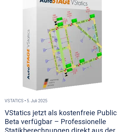
VSTATICS
•
5. Juli 2025
VStatics jetzt als kostenfreie Public
Beta verfügbar – Professionelle
Statikberechnungen direkt aus der