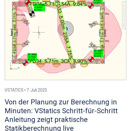
VSTATICS
•
7. Juli 2025
Von der Planung zur Berechnung in
Minuten: VStatics Schritt-für-Schritt
Anleitung zeigt praktische
Statikberechnung live