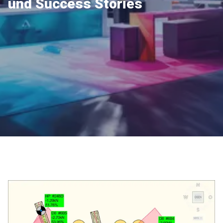
und Success Stories