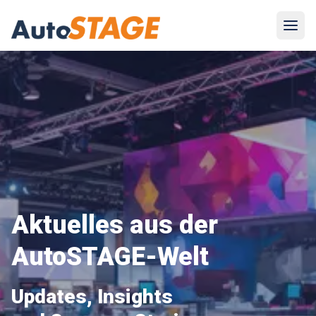
Navig
Aktuelles aus der
AutoSTAGE-Welt
Updates, Insights